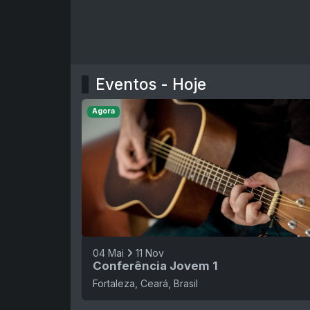
Eventos - Hoje
Agora
04 Mai
11 Nov
Conferência Jovem 1
Fortaleza, Ceará, Brasil