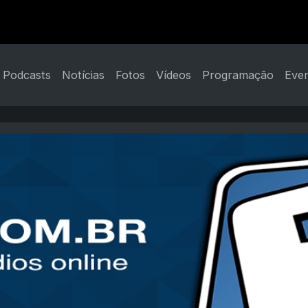
Podcasts
Notícias
Fotos
Vídeos
Programação
Eve